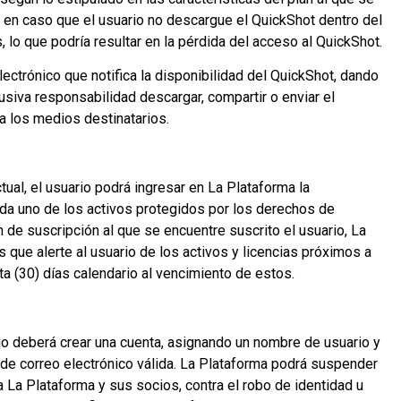
 en caso que el usuario no descargue el QuickShot dentro del
lo que podría resultar en la pérdida del acceso al QuickShot.
lectrónico que notifica la disponibilidad del QuickShot, dando
lusiva responsabilidad descargar, compartir o enviar el
a los medios destinatarios.
tual, el usuario podrá ingresar en La Plataforma la
cada uno de los activos protegidos por los derechos de
 de suscripción al que se encuentre suscrito el usuario, La
 que alerte al usuario de los activos y licencias próximos a
nta (30) días calendario al vencimiento de estos.
rio deberá crear una cuenta, asignando un nombre de usuario y
 de correo electrónico válida. La Plataforma podrá suspender
 a La Plataforma y sus socios, contra el robo de identidad u